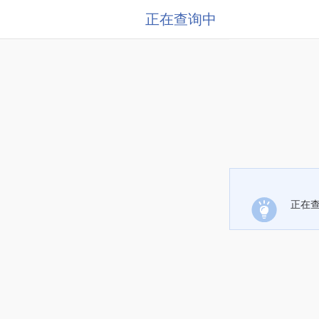
正在查询中
正在