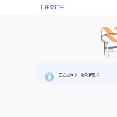
正在查询中
正在查询中，请刷新重试