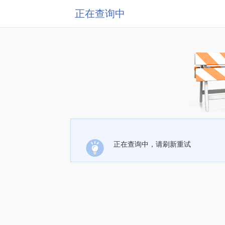
正在查询中
正在查询中，请刷新重试