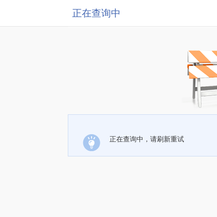
正在查询中
正在查询中，请刷新重试