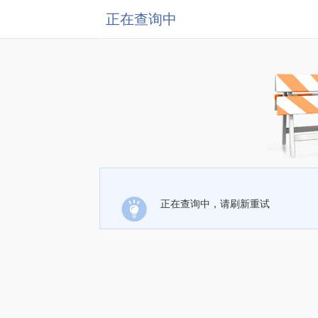
正在查询中
正在查询中，请刷新重试