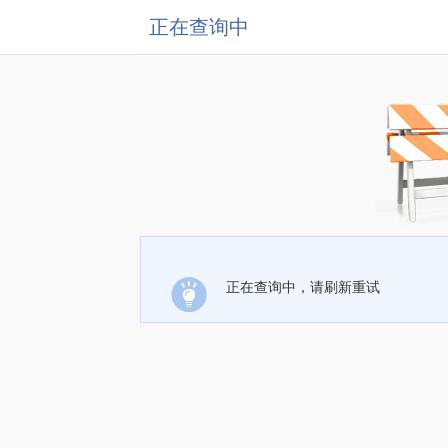
正在查询中
正在查询中，请刷新重试