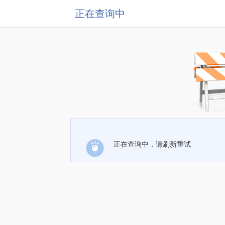
正在查询中
正在查询中，请刷新重试